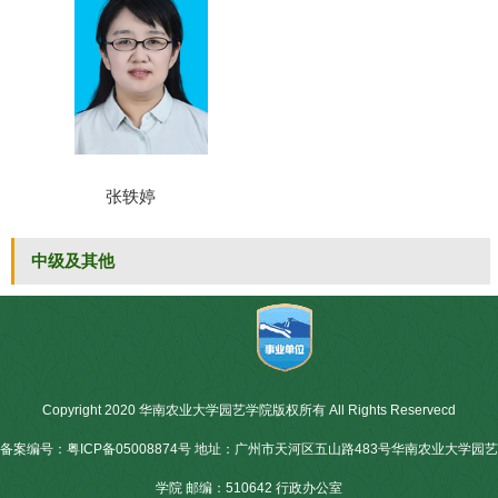
张轶婷
中级及其他
Copyright 2020 华南农业大学园艺学院版权所有 All Rights Reservecd
备案编号：粤ICP备05008874号 地址：广州市天河区五山路483号华南农业大学园艺
学院 邮编：510642 行政办公室