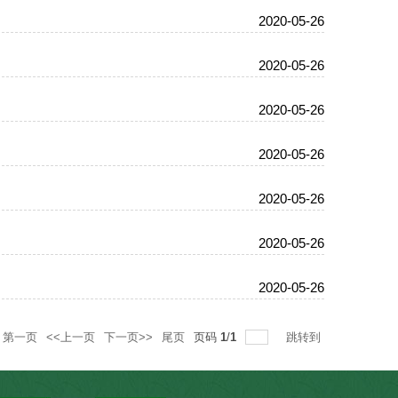
2020-05-26
2020-05-26
2020-05-26
2020-05-26
2020-05-26
2020-05-26
2020-05-26
第一页
<<上一页
下一页>>
尾页
页码
1
/
1
跳转到