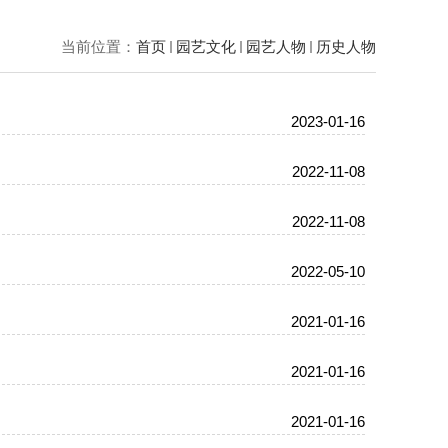
当前位置：
首页
园艺文化
园艺人物
历史人物
2023-01-16
2022-11-08
2022-11-08
2022-05-10
2021-01-16
2021-01-16
2021-01-16