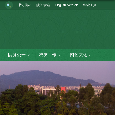
书记信箱
院长信箱
English Version
华农主页
院务公开
校友工作
园艺文化