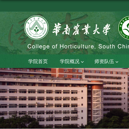
学院首页
学院概况
师资队伍