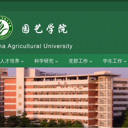
人才培养
科学研究
党群工作
学生工作