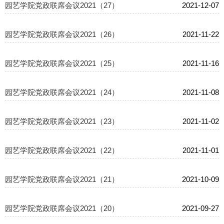
园艺学院党政联席会议2021（27）
2021-12-07
园艺学院党政联席会议2021（26）
2021-11-22
园艺学院党政联席会议2021（25）
2021-11-16
园艺学院党政联席会议2021（24）
2021-11-08
园艺学院党政联席会议2021（23）
2021-11-02
园艺学院党政联席会议2021（22）
2021-11-01
园艺学院党政联席会议2021（21）
2021-10-09
园艺学院党政联席会议2021（20）
2021-09-27