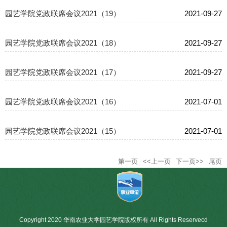
园艺学院党政联席会议2021（19）
2021-09-27
园艺学院党政联席会议2021（18）
2021-09-27
园艺学院党政联席会议2021（17）
2021-09-27
园艺学院党政联席会议2021（16）
2021-07-01
园艺学院党政联席会议2021（15）
2021-07-01
第一页
<<上一页
下一页>>
尾页
Copyright 2020 华南农业大学园艺学院版权所有 All Rights Reservecd