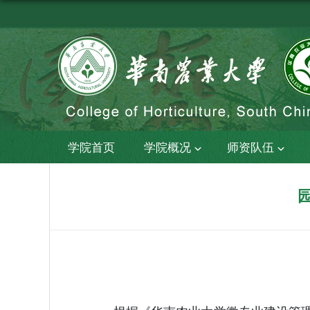
学院首页
学院概况
师资队伍