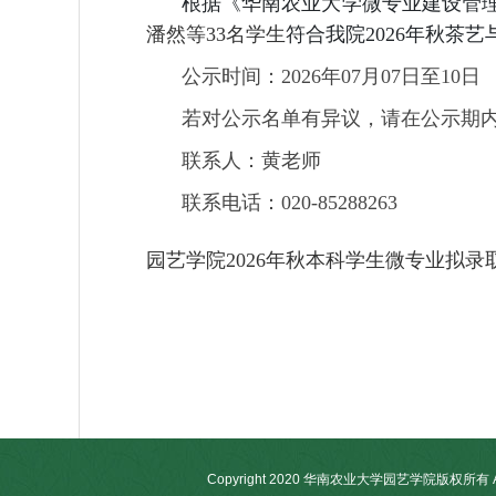
根据《华南农业大学微专业建设管理
潘然
等33名学生
符合我院2026年秋
茶艺
公示时间：2026年07月0
7日至10日
若对公示名单有异议，请在公示期
联系人：黄老师
联系电话：020-85288263
园艺学院2026年秋本科学生微专业拟录取名
园艺
2026年7
Copyright 2020 华南农业大学园艺学院版权所有 All R