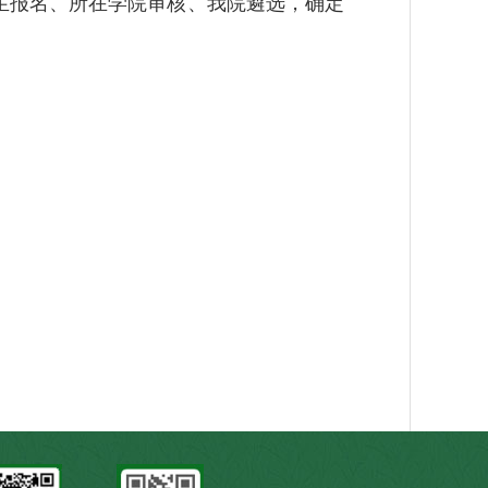
生报名、所在学院审核、我院遴选，确定