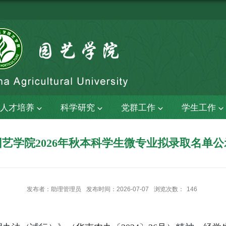
人才培养
科学研究
党群工作
学生工作
园艺学院2026年秋本科学生微专业拟录取名单公
发布者：助理管理员
发布时间：2026-07-07
浏览次数：
146