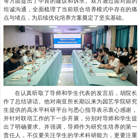
等方面提出了中肯的建议和诉求。双方通过面对面的
坦诚沟通，全面梳理了当前联合培养模式中存在的痛
点与堵点，为后续优化培养方案奠定了坚实基础。
在认真听取了导师和学生代表的发言后，胡院长
作了总结讲话。他对南亚所长期以来为园艺学院研究
生提供的高水平科研平台与悉心指导表示衷心感谢，
并针对联培工作的下一步开展，分别对导师和学生提
出了明确要求。并强调，导师作为研究生培养的第一
责任人，不仅要关注学生的学术科研能力，更要注重