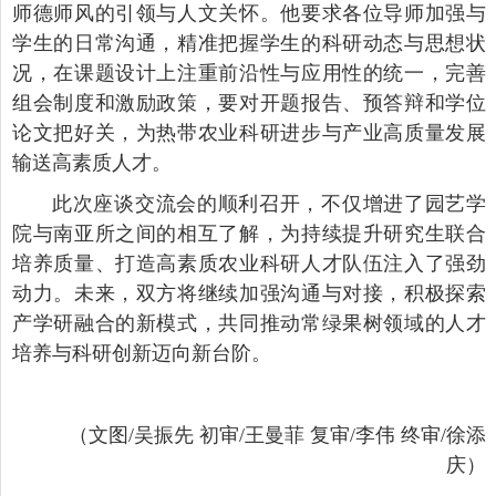
师德师风的引领与人文关怀。他要求各位导师加强与
学生的日常沟通，精准把握学生的科研动态与思想状
况，在课题设计上注重前沿性与应用性的统一，完善
组会制度和激励政策，要对开题报告、预答辩和学位
论文把好关，为热带农业科研进步与产业高质量发展
输送高素质人才。
此次座谈交流会的顺利召开，不仅增进了园艺学
院与南亚所之间的相互了解，为持续提升研究生联合
培养质量、打造高素质农业科研人才队伍注入了强劲
动力。未来，双方将继续加强沟通与对接，积极探索
产学研融合的新模式，共同推动常绿果树领域的人才
培养与科研创新迈向新台阶。
（文图/吴振先 初审/王曼菲 复审/李伟 终审/徐添
庆）