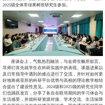
2025级全体常绿果树班研究生参加。
座谈会上，气氛热烈融洽，与会师生畅所欲言。
导师们首先就学生在科研实践中的表现、课题进展以
及日常指导中遇到的难点进行了交流，并针对如何更
好地将南亚所的科研平台优势与高校的理论教学相结
合提出了建设性意见。2024级和2025级的研究生同学
们也踊跃发言，分享了各自在联培期间的学习体会与
生活感受，并就科研资源对接、学术交流、生活保障