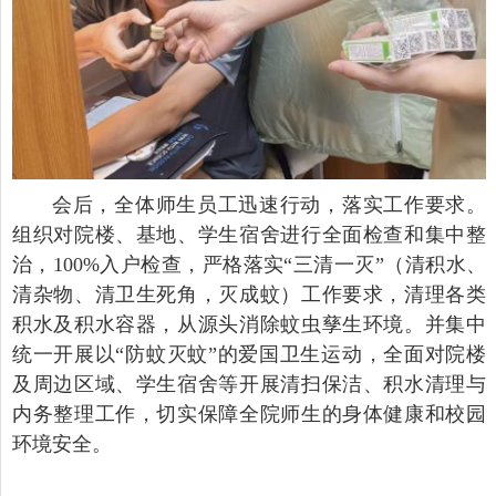
会后，全体师生员工迅速行动，落实工作要求。
组织对院楼、基地、学生宿舍进行全面检查和集中整
治，100%入户检查，严格落实“三清一灭”（清积水、
清杂物、清卫生死角，灭成蚊）工作要求，清理各类
积水及积水容器，从源头消除蚊虫孳生环境。并集中
统一开展以“防蚊灭蚊”的爱国卫生运动，全面对院楼
及周边区域、学生宿舍等开展清扫保洁、积水清理与
内务整理工作，切实保障全院师生的身体健康和校园
环境安全。