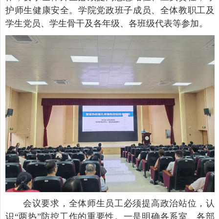
护师生健康安全。学院党政班子成员、全体教职工及
学生党员、学生骨干及各年级、各班级代表等参加。
会议要求，全体师生员工必须提高政治站位，认
识“两热”防控工作的重要性。一是明确各系室、各部