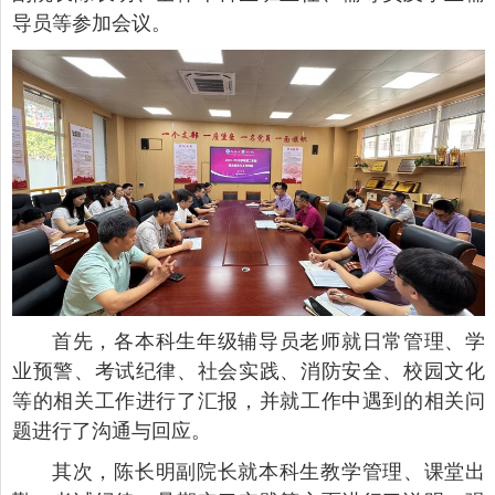
导员等参加会议。
首先，各本科生年级辅导员老师就日常管理、学
业预警、考试纪律、社会实践、消防安全、校园文化
等的相关工作进行了汇报，并就工作中遇到的相关问
题进行了沟通与回应。
其次，陈长明副院长就本科生教学管理、课堂出