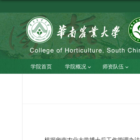
学院首页
学院概况
师资队伍