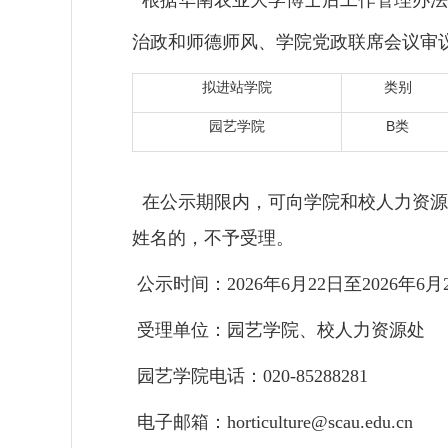
根据华南农业大学博士后工作管理办法
治政和师德师风、学院党政联席会议审
拟进站学院
类别
园艺学院
B类
在公示期限内，可向学院和校人力资源
姓名的，不予受理。
公示时间：2026年6月22日至2026年6
受理单位：园艺学院、校人力资源处
园艺学院电话：020-85288281
电子邮箱：horticulture@scau.edu.cn