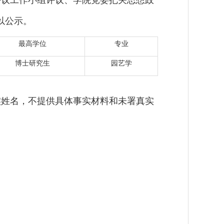
议工作小组评议、学院党委把关思想政
以公示。
最高学位
专业
博士研究生
园艺学
姓名，不提供具体事实材料和未署真实