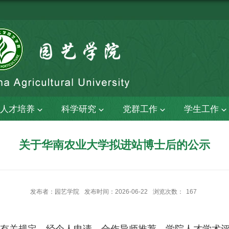
人才培养
科学研究
党群工作
学生工作
关于华南农业大学拟进站博士后的公示
发布者：园艺学院
发布时间：2026-06-22
浏览次数：
167