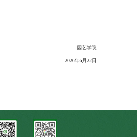
园艺学院
2026年6月22日