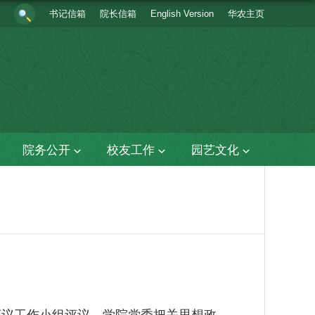
书记信箱
院长信箱
English Version
华农主页
院务公开
校友工作
园艺文化