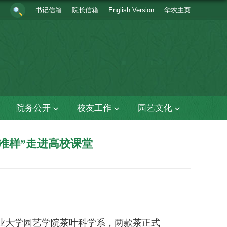
书记信箱
院长信箱
English Version
华农主页
院务公开
校友工作
园艺文化
标准样”走进高校课堂
南农业大学园艺学院茶叶科学系，两款茶正式