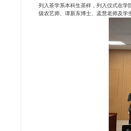
列入茶学系本科生茶样，列入仪式在学
级农艺师、谭新东博士、孟慧老师及学