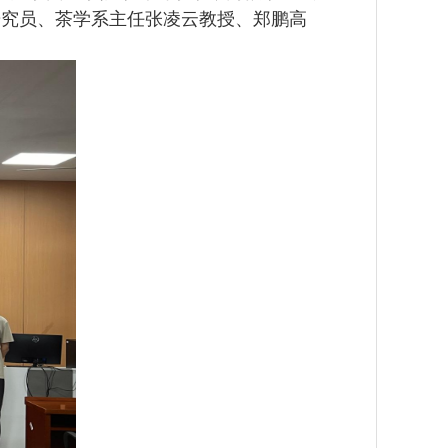
研究员、茶学系主任张凌云教授、郑鹏高