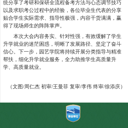
统分享了考研和保研全流程备考方法与心态调节技巧
以及求职考公过程中的经验，各位毕业生代表的分享
贴合学生实际需求、指导性极强，内容干货满满，赢
得了现场师生的阵阵掌声。
本次大会内容务实、针对性强，有效缓解了学生
升学就业的迷茫困惑，明晰了发展路径、坚定了奋斗
信心。下一步，园艺学院将持续开展分类指导与精准
帮扶，细化升学就业服务，全力助推学生高质量升
学、高质量就业。
（文图/周仁杰 初审/王曼菲 复审/李伟 终审/徐添庆）