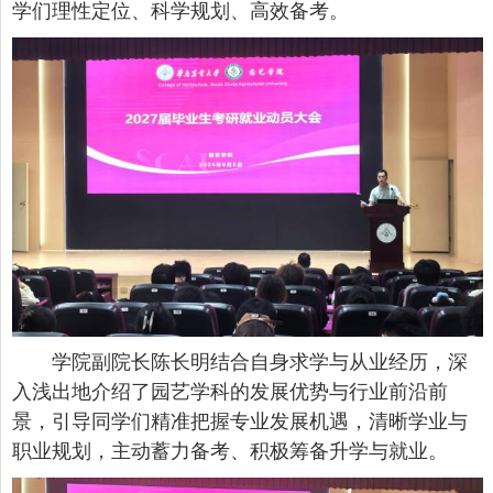
学们理性定位、科学规划、高效备考。
学院副院长陈长明结合自身求学与从业经历，深
入浅出地介绍了园艺学科的发展优势与行业前沿前
景，引导同学们精准把握专业发展机遇，清晰学业与
职业规划，主动蓄力备考、积极筹备升学与就业。