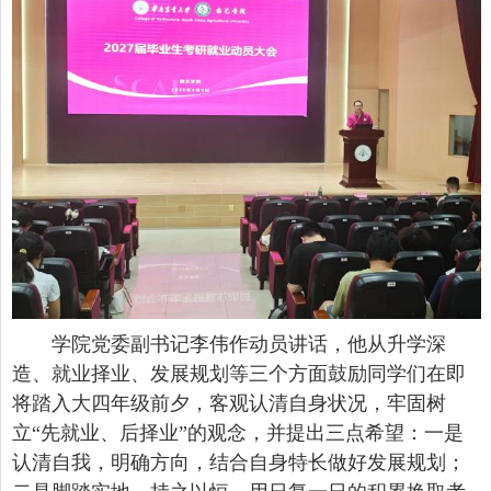
学院党委副书记李伟作动员讲话，他从升学深
造、就业择业、发展规划等三个方面鼓励同学们在即
将踏入大四年级前夕，客观认清自身状况，牢固树
立“先就业、后择业”的观念，并提出三点希望：一是
认清自我，明确方向，结合自身特长做好发展规划；