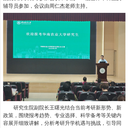
辅导员参加，会议由周仁杰老师主持。
研究生院副院长王曙光结合当前考研新形势、新
政策，围绕报考趋势、专业选择、科学备考等关键内
容展开细致讲解，分析考研升学机遇与挑战，引导同