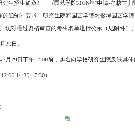
研究生招生简章》、《园艺学院2026年“申请-考核”
工作的通知》要求，研究生院和园艺学院对报考园艺学院
查。现对通过资格审查的考生名单进行公示（见附件）
5月29日。
年5月29日下午17:00前，实名向学校研究生院反映具
:00,14:30-17:30）
室