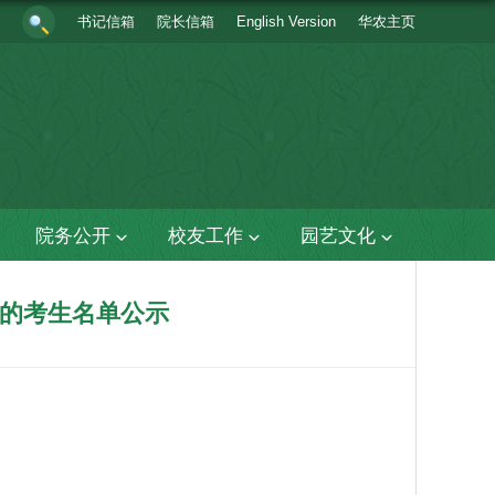
书记信箱
院长信箱
English Version
华农主页
院务公开
校友工作
园艺文化
查的考生名单公示