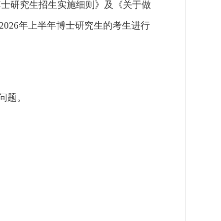
制博士研究生招生实施细则》及《关于做
2026年上半年博士研究生的考生进行
。
体问题。