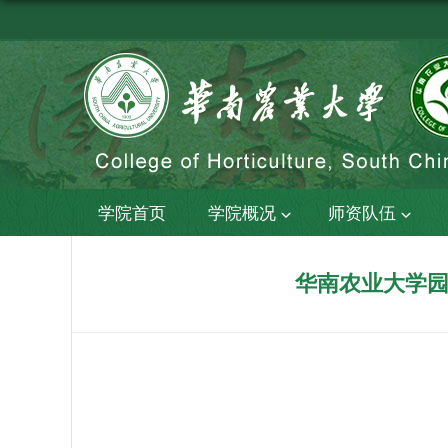
学院首页
学院概况
师资队伍
华南农业大学园