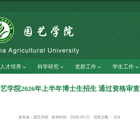
人才培养
科学研究
党群工作
学生工作
艺学院2026年上半年博士生招生 通过资格审
发布者：园艺学院
发布时间：2026-05-27
浏览次数：
319