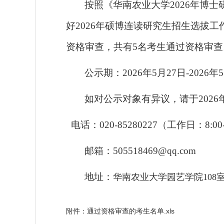
按照《华南农业大学2026年博士
好2026年硕博连读研究生招生选拔
资格审查，共有5名考生通过资格审
公示期：2026年5月27日-2026年
如对公示对象有异议，请于2026
电话：020-85280227（工作日：8:00-12
邮箱：505518469@qq.com
地址：
华南农业大学园艺学院108
附件：通过资格审查的考生名单.xls