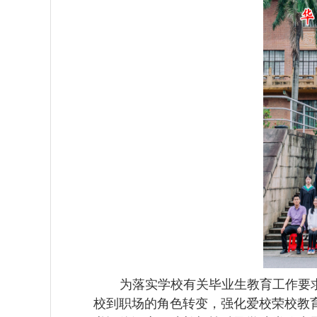
为落实学校有关毕业生教育工作要
校到职场的角色转变，强化
爱校荣校教