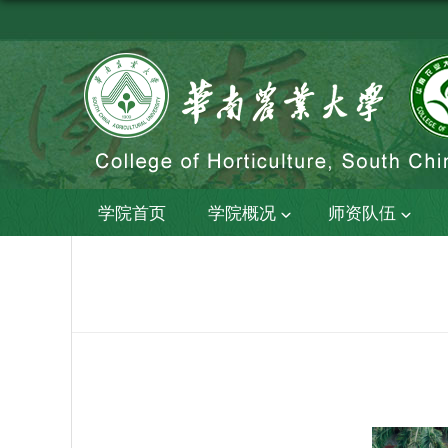
学院首页
学院概况
师资队伍