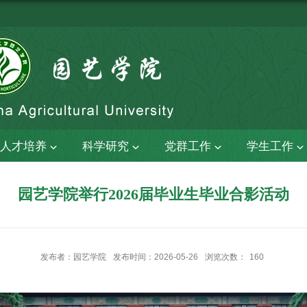
人才培养
科学研究
党群工作
学生工作
园艺学院举行2026届毕业生毕业合影活动
发布者：园艺学院
发布时间：2026-05-26
浏览次数：
160