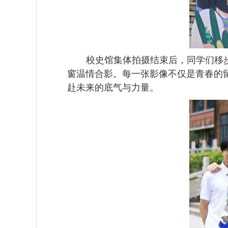
校史馆集体拍摄结束后，同学们移
窗温情合影。每一张影像不仅是青春的
赴未来的底气与力量。