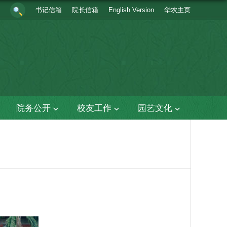
书记信箱
院长信箱
English Version
华农主页
院务公开
校友工作
园艺文化