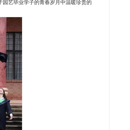
于园艺毕业学子的青春岁月中温暖珍贵的