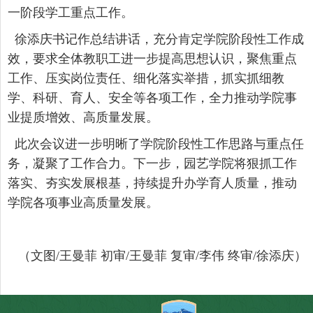
一阶段学工重点工作。
徐添庆书记作总结讲话，充分肯定学院阶段性工作成
效，要求全体教职工进一步提高思想认识，聚焦重点
工作、压实岗位责任、细化落实举措，抓实抓细教
学、科研、育人、安全等各项工作，全力推动学院事
业提质增效、高质量发展。
此次会议进一步明晰了学院阶段性工作思路与重点任
务，凝聚了工作合力。下一步，园艺学院将狠抓工作
落实、夯实发展根基，持续提升办学育人质量，推动
学院各项事业高质量发展。
（文图
/
王曼菲
初审
/王曼菲 复审/李伟 终审/徐添庆）