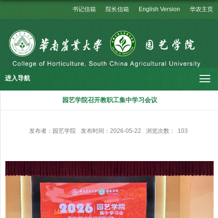
书记信箱
院长信箱
English Version
华农主页
进入导航
园艺学院召开教职工集中学习会议
发布者：园艺学院
发布时间：2026-05-22
浏览次数：
103