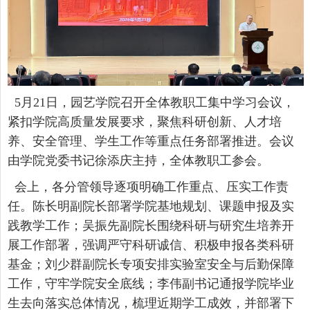
5月21日，园艺学院召开全体教职工集中学习会议，
紧扣学院高质量发展要求，聚焦科研创新、人才培
养、安全管理、学生工作等重点任务部署推进。会议
由学院党委书记徐添庆主持，全体教职工参会。
会上，各分管领导逐项明确工作重点、压实工作责
任。陈长明副院长部署学院基地规划、课题申报及实
践教学工作；吴振先副院长围绕科研与研究生培养开
展工作部署，强调严守科研诚信、积极申报各类科研
基金；刘少群副院长专项安排实验室安全与后勤保障
工作，守牢学院安全底线；李伟副书记通报学院毕业
生去向落实总体情况，梳理近期学工成效，并部署下