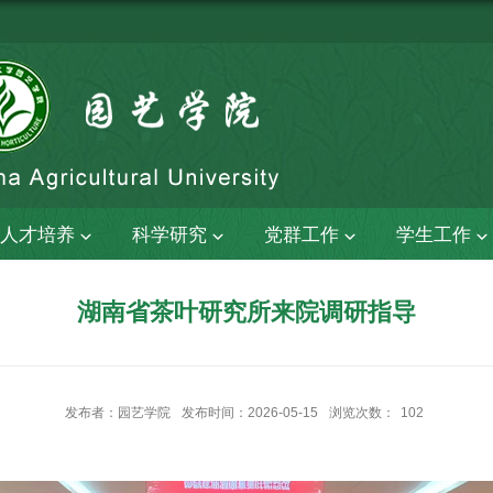
人才培养
科学研究
党群工作
学生工作
湖南省茶叶研究所来院调研指导
发布者：园艺学院
发布时间：2026-05-15
浏览次数：
102