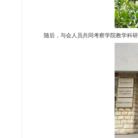
随后
，与会人员共同考察学院
教学科研