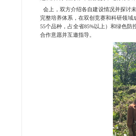
会上，双方介绍各自建设情况并探讨未
完整培养体系，在双创竞赛和科研领域
55个品种，占全省85%以上）和绿色
合作意愿并互邀指导。