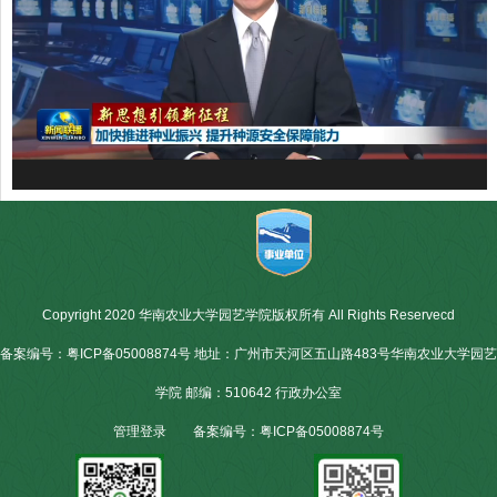
Copyright 2020 华南农业大学园艺学院版权所有 All Rights Reservecd
备案编号：粤ICP备05008874号 地址：广州市天河区五山路483号华南农业大学园艺
学院 邮编：510642 行政办公室
管理登录
备案编号：粤ICP备05008874号