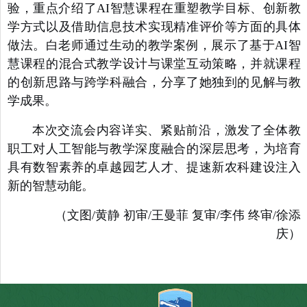
验，重点介绍了AI智慧课程在重塑教学目标、创新教
学方式以及借助信息技术实现精准评价等方面的具体
做法。白老师通过生动的教学案例，展示了基于AI智
慧课程的混合式教学设计与课堂互动策略，并就课程
的创新思路与跨学科融合，分享了她独到的见解与
教
学成果。
本次交流会内容详实、紧贴前沿，激发了全体教
职工对人工智能与教学深度融合的深层思考，为培育
具有数智素养的卓越园艺人才、提速新农科建设注入
新的智慧动能。
（文图/黄静 初审/王曼菲 复审/李伟 终审/徐添
庆）