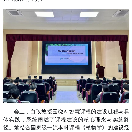
会上，白玫教授围绕AI智慧课程的建设过程与具
体实践，系统阐述了课程建设的核心理念与实施路
径。她结合国家级一流本科课程《
植物学
》的建设经