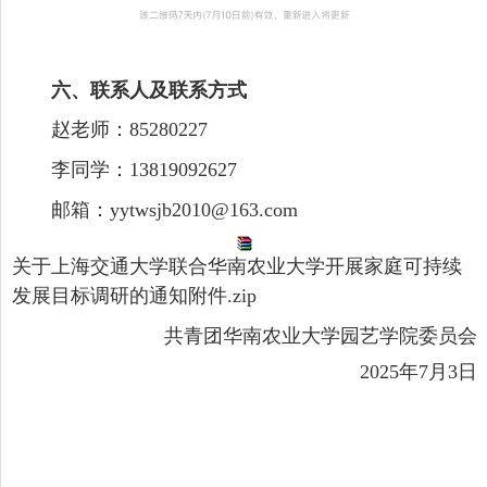
六、联系人及联系方式
赵老师：85280227
李同学：13819092627
邮箱：yytwsjb2010@163.com
关于上海交通大学联合华南农业大学开展家庭可持续
发展目标调研的通知附件.zip
共青团华南农业大学园艺学院委员会
2025年7月3日