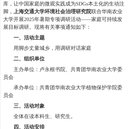
库，让中国家庭的微观实践成为SDGs本土化的生动注
脚，
上海交通大学环境社会治理研究院
联合华南农业
大学开展2025年暑期专项调研活动——家庭可持续发
展目标调研。现将有关事项通知如下：
一、活动主题
用脚步丈量城乡，用调研对话家庭
二、组织单位
主办单位：卢永根书院、共青团华南农业大学委
员会
承办单位：共青团华南农业大学植物保护学院委
员会
三、活动对象
全体在读本科生、研究生。
四、活动安排