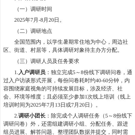
（一）调研时间
2025年7月-8月20日。
（二）调研地点
全国范围内，以学生暑期常住地为中心，周边社
区、街道、村居等，具体调研对象待主办方分配。
（三）调研人员及任务要求
1.
入户调研员
：独立完成5～8份线下调研问卷，通
过入户访谈形式开展，每份问卷耗时约40-60分钟，内
容围绕家庭视角的可持续发展目标，涉及经济、社
会、环境等维度；且必须至少参加1次线上培训（线上
培训时间为2025年7月13日或7月20日）。
2.
调研小团长
：除完成个人调研任务（5～8份线下
调研问卷）外，还需组建调研小组、分配任务、跟进
组员进展、解答问题、整理团队数据并提交，同时需