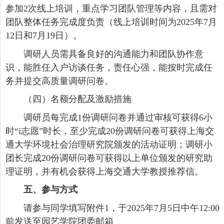
参加2次线上培训，重点学习团队管理等内容，且需对
团队整体任务完成度负责（线上培训时间为2025年7月
12日和7月19日）。
调研人员需具备良好的沟通能力和团队协作意
识，能胜任入户访谈任务，责任心强，能按时完成任
务并提交高质量调研问卷。
（四）名额分配及激励措施
调研员每完成1份调研问卷并通过审核可获得6小
时“i志愿”时长，至少完成20份调研问卷可获得上海交
通大学环境社会治理研究院颁发的活动证明；调研小
团长完成20份调研问卷可获得以上单位颁发的研究助
理证明，并有机会获得上海交通大学教授推荐信。
五、
参与方式
请参与同学填写附件1，于2025年7月5日中午12:00
前发送至园艺学院团委邮箱