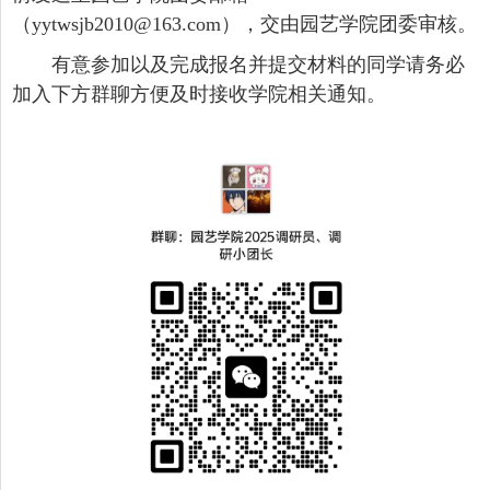
（yytwsjb2010@163.com），交由园艺学院团委审核。
有意参加以及完成报名并提交材料的同学请务必
加入下方群聊方便及时接收学院相关通知。