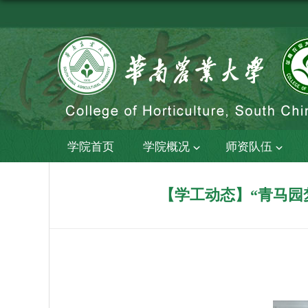
学院首页
学院概况
师资队伍
【学工动态】“青马园