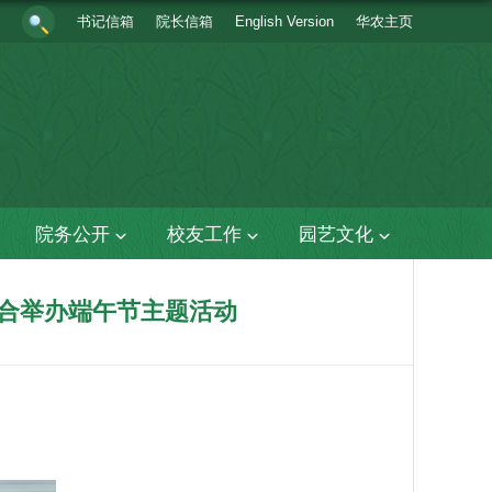
书记信箱
院长信箱
English Version
华农主页
院务公开
校友工作
园艺文化
联合举办端午节主题活动