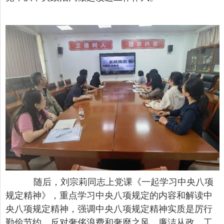
随后，刘宗莉同志上党课《一起学习中央八项
规定精神》，重点学习中央八项规定的内容和解读中
央八项规定精神，强调中央八项规定精神实质是厉行
勤俭节约、反对奢侈浪费和奢靡之风、廉洁从政、工