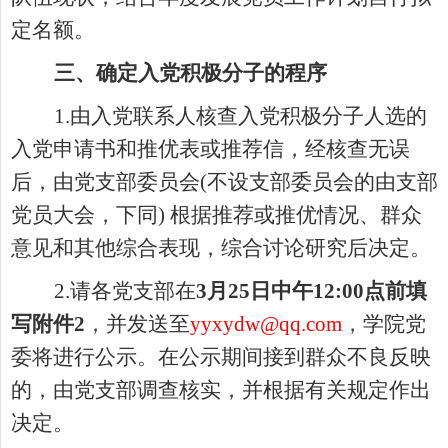
定名额。
三、确定入党积极分子的程序
1.由入党联系人核查入党积极分子人选的
入党申请书和推优表或推荐信，经核查无误
后，由党支部委员会(不设支部委员会的由支部
党员大会，下同) 根据推荐或推优情况、群众
意见和其他综合表现，综合讨论研究后决定。
2.请各党支部在
3
月
2
5
日中午
12:00点前填
写附件2
，并发送至
yyxydw@qq
.com
，学院党
委将进行公示。在公示期间接到群众不良反映
的，由党支部调查核实，并根据有关规定作出
决定。