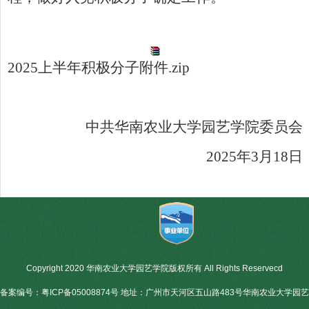
2025上半年积极分子附件.zip
中共华南农业大学园艺学院委员会
2025年3月18日
Copyright 2020 华南农业大学园艺学院版权所有 All Rights Reservecd
备案编号：粤ICP备05008874号 地址：广州市天河区五山路483号华南农业大学园艺