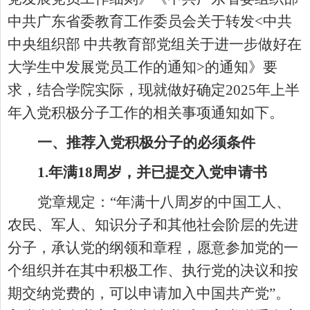
中共广东省委教育工作委员会关于转发
<中共
中央组织部 中共教育部党组关于进一步做好在
大学生中发展党员工作的通知>的通知》要
求，结合
学院
实际，现就做好确定
202
5
年
上
半
年入党积极分子工作的相关事项通知如下。
一、推荐入党积极分子的必须条件
1.年满18周岁，并已提交入党申请书
党章规定：
“年满十八周岁的中国工人、
农民、军人、知识分子和其他社会阶层的先进
分子，承认党的纲领和章程，愿意参加党的一
个组织并在其中积极工作、执行党的决议和按
期交纳党费的，可以申请加入中国共产党”。