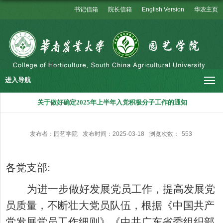
书记信箱
院长信箱
English Version
华农主页
进入导航
关于做好确定2025年上半年入党积极分子工作的通知
发布者：园艺学院
发布时间：2025-03-18
浏览次数：
553
各党支部
:
为进一步做好发展党员工作，提高发展党
员质量，不断壮大党员队伍，根据《中国共产
党发展党员工作细则》《中共广东省委组织部