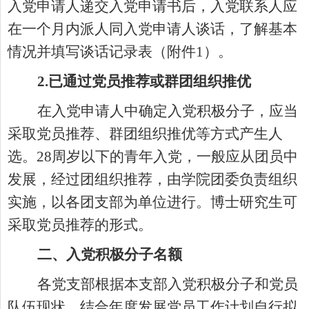
入党申请人递交入党申请书后，入党联系人应
在一个月内派人同入党申请人谈话，了解基本
情况并填写谈话记录表（附件1）。
2.已通过党员推荐或群团组织推优
在入党申请人中确定入党积极分子，应当
采取党员推荐、群团组织推优等方式产生人
选。
28周岁以下的青年入党，一般应从团员中
发展，经过团组织推荐，由学院团委负责组织
实施，以各团支部为单位进行。博士研究生可
采取党员推荐的形式。
二、入党积极分子名额
各党支部根据本支部入党积极分子和党员
队伍现状，结合年度发展党员工作计划自行拟