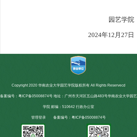
园艺学院
2024
年
12
月
27
日
Copyright 2020 华南农业大学园艺学院版权所有 All Rights Reservecd
备案编号：粤ICP备05008874号 地址：广州市天河区五山路483号华南农业大学园艺
学院 邮编：510642 行政办公室
管理登录
备案编号：粤ICP备05008874号