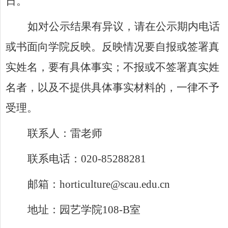
日。
如对公示结果有异议，请在公示期内电话
或书面向学院反映。反映情况要自报或签署真
实姓名，要有具体事实；不报或不签署真实姓
名者，以及不提供具体事实材料的，一律不予
受理。
联系人：雷老师
联系电话：
020-85288281
邮箱：
horticulture@scau.edu.cn
地址：园艺学院
108-B
室