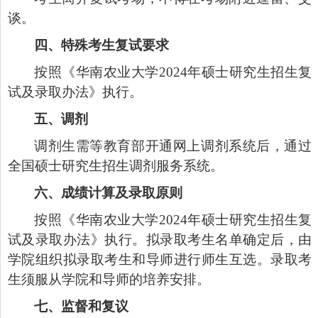
谈。
四、特殊考生复试要求
按照《华南农业大学
2024
年硕士研究生招生复
试及录取办法》执行。
五、调剂
调剂生需等教育部开通网上调剂系统后，通过
全国硕士研究生招生调剂服务系统。
六、成绩计算及录取原则
按照《华南农业大学
2024
年硕士研究生招生复
试及录取办法》执行。拟录取考生名单确定后，由
学院组织拟录取考生和导师进行师生互选。录取考
生须服从学院和导师的培养安排。
七、监督和复议