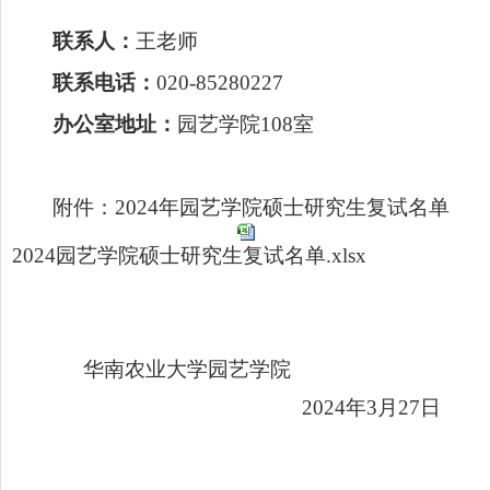
联系人：
王老师
联系电话：
020-85280227
办公室地址：
园艺学院
108
室
附件：
2024
年园艺学院硕士研究生复试名单
2024园艺学院硕士研究生复试名单.xlsx
华南农业大学园艺学院
2024
年
3
月
27
日