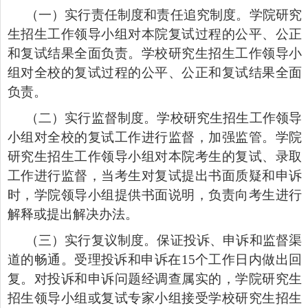
（一）实行责任制度和责任追究制度。学院研究
生招生工作领导小组对本院复试过程的公平、公正
和复试结果全面负责。学校研究生招生工作领导小
组对全校的复试过程的公平、公正和复试结果全面
负责。
（二）实行监督制度。学校研究生招生工作领导
小组对全校的复试工作进行监督，加强监管。学院
研究生招生工作领导小组对本院考生的复试、录取
工作进行监督，当考生对复试提出书面质疑和申诉
时，学院领导小组提供书面说明，负责向考生进行
解释或提出解决办法。
（三）实行复议制度。保证投诉、申诉和监督渠
道的畅通。受理投诉和申诉在
15
个工作日内做出回
复。对投诉和申诉问题经调查属实的，学院研究生
招生领导小组或复试专家小组接受学校研究生招生