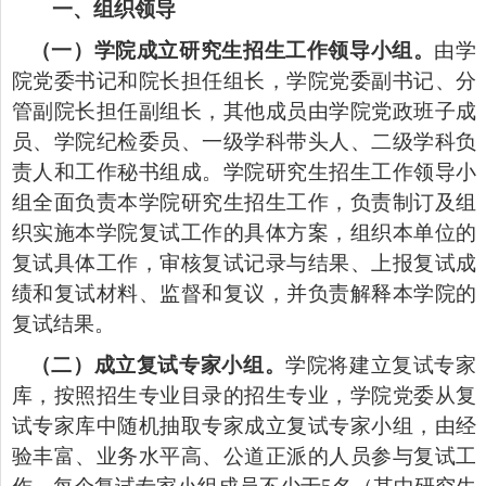
一、组织领导
（一）学院成立研究生招生工作领导小组。
由学
院党委书记和院长担任组长，学院党委副书记、分
管副院长担任副组长，其他成员由学院党政班子成
员、学院纪检委员、一级学科带头人、二级学科负
责人和工作秘书组成。学院研究生招生工作领导小
组全面负责本学院研究生招生工作，负责制订及组
织实施本学院复试工作的具体方案，组织本单位的
复试具体工作，审核复试记录与结果、上报复试成
绩和复试材料、监督和复议，并负责解释本学院的
复试结果。
（二）成立复试专家小组。
学院将建立复试专家
库，按照招生专业目录的招生专业，学院党委从复
试专家库中随机抽取专家成立复试专家小组，由经
验丰富、业务水平高、公道正派的人员参与复试工