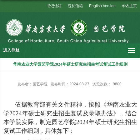
书记信箱
院长信箱
English Version
华农主页
进入导航
华南农业大学园艺学院2024年硕士研究生招生考试复试工作细则
发布者：园艺学院
发布时间：2024-03-27
浏览次数：
9800
依据教育部有关文件精神，按照《华南农业大
学
2024
年硕士研究生招生复试及录取办法》，结合
本学院实际，制定园艺学院
2024
年硕士研究生招生
复试工作细则，具体如下：