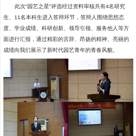
此次“园艺之星”评选经过资料审核共有
4
名研究
生、
11
名本科生进入答辩环节，答辩人围绕思想态
度、学业成绩、科研创新、领导引领、服务他人等方
面进行汇报，通过精彩的言辞、昂扬的精神、亮丽的
成绩向我们展示了新时代园艺青年的青春风貌。