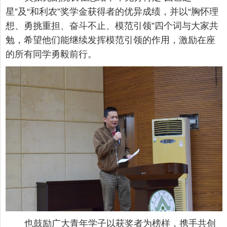
星”及“和利农”奖学金获得者的优异成绩，并以“胸怀理
想、勇挑重担、奋斗不止、模范引领”四个词与大家共
勉，希望他们能继续发挥模范引领的作用，激励在座
的所有同学勇毅前行。
也鼓励广大青年学子以获奖者为榜样，携手共创